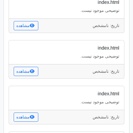
index.html
توضیحی موجود نیست.
تاریخ: نامشخص
مشاهده
index.html
توضیحی موجود نیست.
تاریخ: نامشخص
مشاهده
index.html
توضیحی موجود نیست.
تاریخ: نامشخص
مشاهده