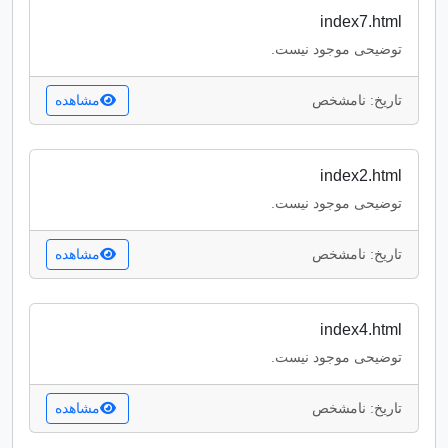
index7.html
توضیحی موجود نیست.
تاریخ: نامشخص
مشاهده
index2.html
توضیحی موجود نیست.
تاریخ: نامشخص
مشاهده
index4.html
توضیحی موجود نیست.
تاریخ: نامشخص
مشاهده