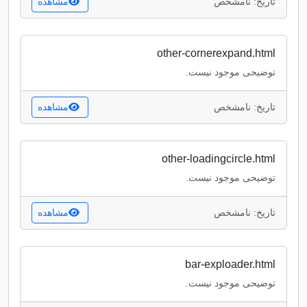
تاریخ: نامشخص
مشاهده
other-cornerexpand.html
توضیحی موجود نیست.
تاریخ: نامشخص
مشاهده
other-loadingcircle.html
توضیحی موجود نیست.
تاریخ: نامشخص
مشاهده
bar-exploader.html
توضیحی موجود نیست.