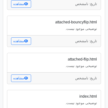
تاریخ: نامشخص
مشاهده
attached-bouncyflip.html
توضیحی موجود نیست.
تاریخ: نامشخص
مشاهده
attached-flip.html
توضیحی موجود نیست.
تاریخ: نامشخص
مشاهده
index.html
توضیحی موجود نیست.