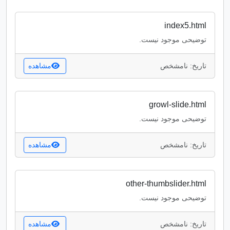
index5.html
توضیحی موجود نیست.
تاریخ: نامشخص
مشاهده
growl-slide.html
توضیحی موجود نیست.
تاریخ: نامشخص
مشاهده
other-thumbslider.html
توضیحی موجود نیست.
تاریخ: نامشخص
مشاهده