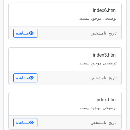
index6.html
توضیحی موجود نیست.
تاریخ: نامشخص
مشاهده
index3.html
توضیحی موجود نیست.
تاریخ: نامشخص
مشاهده
index.html
توضیحی موجود نیست.
تاریخ: نامشخص
مشاهده