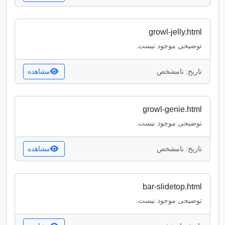
growl-jelly.html
توضیحی موجود نیست.
تاریخ: نامشخص
مشاهده
growl-genie.html
توضیحی موجود نیست.
تاریخ: نامشخص
مشاهده
bar-slidetop.html
توضیحی موجود نیست.