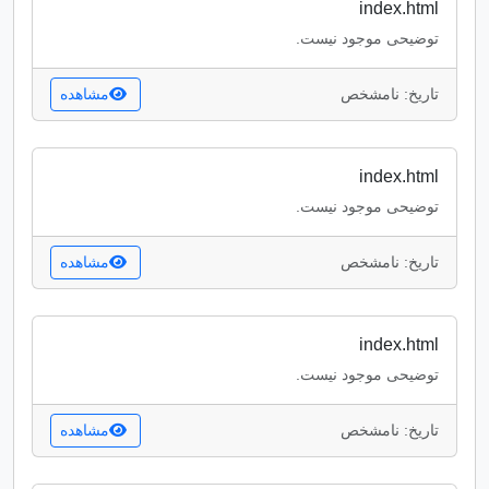
index.html
توضیحی موجود نیست.
تاریخ: نامشخص
مشاهده
index.html
توضیحی موجود نیست.
تاریخ: نامشخص
مشاهده
index.html
توضیحی موجود نیست.
تاریخ: نامشخص
مشاهده