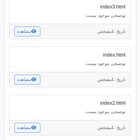
index3.html
توضیحی موجود نیست.
تاریخ: نامشخص
مشاهده
index.html
توضیحی موجود نیست.
تاریخ: نامشخص
مشاهده
index2.html
توضیحی موجود نیست.
تاریخ: نامشخص
مشاهده