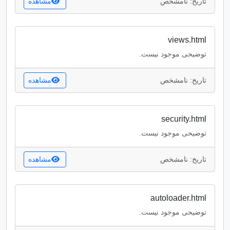
تاریخ: نامشخص
مشاهده
views.html
توضیحی موجود نیست.
تاریخ: نامشخص
مشاهده
security.html
توضیحی موجود نیست.
تاریخ: نامشخص
مشاهده
autoloader.html
توضیحی موجود نیست.