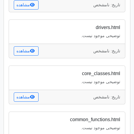
تاریخ: نامشخص
مشاهده
drivers.html
توضیحی موجود نیست.
تاریخ: نامشخص
مشاهده
core_classes.html
توضیحی موجود نیست.
تاریخ: نامشخص
مشاهده
common_functions.html
توضیحی موجود نیست.