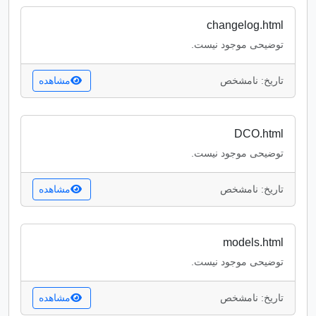
changelog.html
توضیحی موجود نیست.
تاریخ: نامشخص
مشاهده
DCO.html
توضیحی موجود نیست.
تاریخ: نامشخص
مشاهده
models.html
توضیحی موجود نیست.
تاریخ: نامشخص
مشاهده