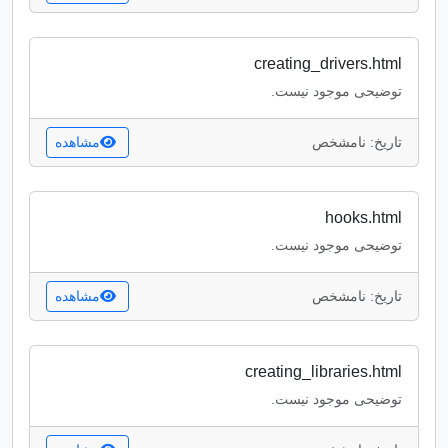
creating_drivers.html
توضیحی موجود نیست.
تاریخ: نامشخص
مشاهده
hooks.html
توضیحی موجود نیست.
تاریخ: نامشخص
مشاهده
creating_libraries.html
توضیحی موجود نیست.