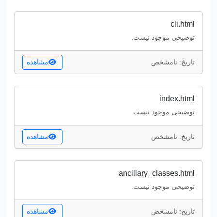
cli.html
توضیحی موجود نیست.
تاریخ: نامشخص
مشاهده
index.html
توضیحی موجود نیست.
تاریخ: نامشخص
مشاهده
ancillary_classes.html
توضیحی موجود نیست.
تاریخ: نامشخص
مشاهده