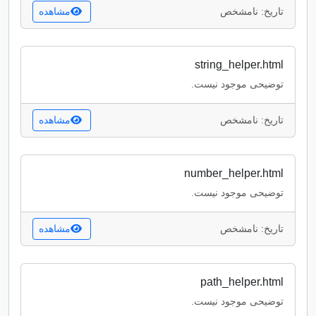
تاریخ: نامشخص
مشاهده
string_helper.html
توضیحی موجود نیست.
تاریخ: نامشخص
مشاهده
number_helper.html
توضیحی موجود نیست.
تاریخ: نامشخص
مشاهده
path_helper.html
توضیحی موجود نیست.