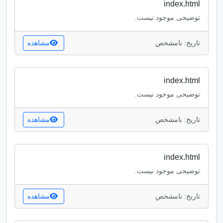
index.html
توضیحی موجود نیست.
تاریخ: نامشخص
مشاهده
index.html
توضیحی موجود نیست.
تاریخ: نامشخص
مشاهده
index.html
توضیحی موجود نیست.
تاریخ: نامشخص
مشاهده