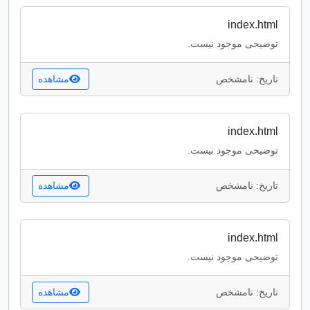
index.html
توضیحی موجود نیست.
تاریخ: نامشخص
مشاهده
index.html
توضیحی موجود نیست.
تاریخ: نامشخص
مشاهده
index.html
توضیحی موجود نیست.
تاریخ: نامشخص
مشاهده