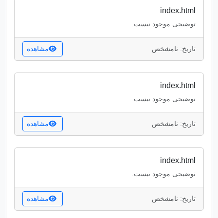
index.html
توضیحی موجود نیست.
تاریخ: نامشخص
مشاهده
index.html
توضیحی موجود نیست.
تاریخ: نامشخص
مشاهده
index.html
توضیحی موجود نیست.
تاریخ: نامشخص
مشاهده