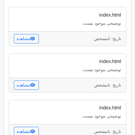
index.html
توضیحی موجود نیست.
تاریخ: نامشخص
مشاهده
index.html
توضیحی موجود نیست.
تاریخ: نامشخص
مشاهده
index.html
توضیحی موجود نیست.
تاریخ: نامشخص
مشاهده