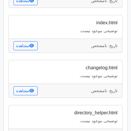
تاریخ: نامشخص
مشاهده
index.html
توضیحی موجود نیست.
تاریخ: نامشخص
مشاهده
changelog.html
توضیحی موجود نیست.
تاریخ: نامشخص
مشاهده
directory_helper.html
توضیحی موجود نیست.