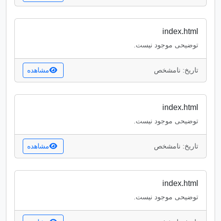
index.html
توضیحی موجود نیست.
تاریخ: نامشخص
مشاهده
index.html
توضیحی موجود نیست.
تاریخ: نامشخص
مشاهده
index.html
توضیحی موجود نیست.