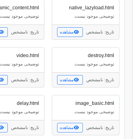
amic_content.html
native_lazyload.html
توضیحی موجود نیست.
توضیحی موجود نیست.
تاریخ: نامشخص
مشاهده
تاریخ: نامشخص
video.html
destroy.html
توضیحی موجود نیست.
توضیحی موجود نیست.
تاریخ: نامشخص
مشاهده
تاریخ: نامشخص
delay.html
image_basic.html
توضیحی موجود نیست.
توضیحی موجود نیست.
تاریخ: نامشخص
مشاهده
تاریخ: نامشخص