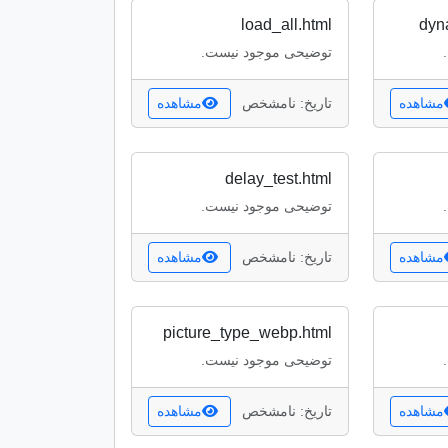
load_all.html
dyn
توضیحی موجود نیست.
مشاهده
تاریخ: نامشخص
مشاهده
delay_test.html
توضیحی موجود نیست.
مشاهده
تاریخ: نامشخص
مشاهده
picture_type_webp.html
توضیحی موجود نیست.
مشاهده
تاریخ: نامشخص
مشاهده