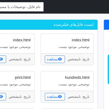
لیست فایل‌های فیلترشده
index.html
index.html
توضیحی موجود نیست.
توضیحی موجود نیست.
تاریخ: نامشخص
مشاهده
تاریخ: نامشخص
print.html
hundreds.html
توضیحی موجود نیست.
توضیحی موجود نیست.
تاریخ: نامشخص
مشاهده
تاریخ: نامشخص