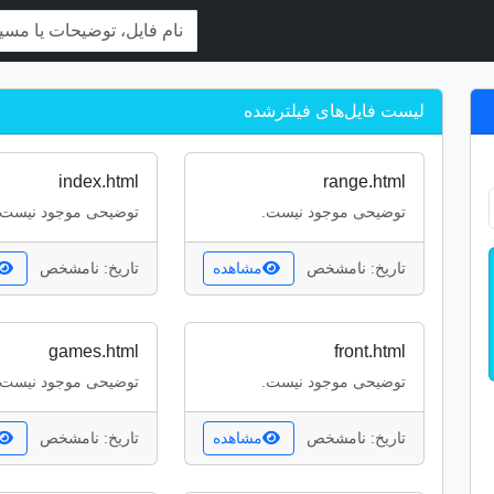
لیست فایل‌های فیلترشده
index.html
range.html
توضیحی موجود نیست.
توضیحی موجود نیست.
تاریخ: نامشخص
مشاهده
تاریخ: نامشخص
games.html
front.html
توضیحی موجود نیست.
توضیحی موجود نیست.
تاریخ: نامشخص
مشاهده
تاریخ: نامشخص