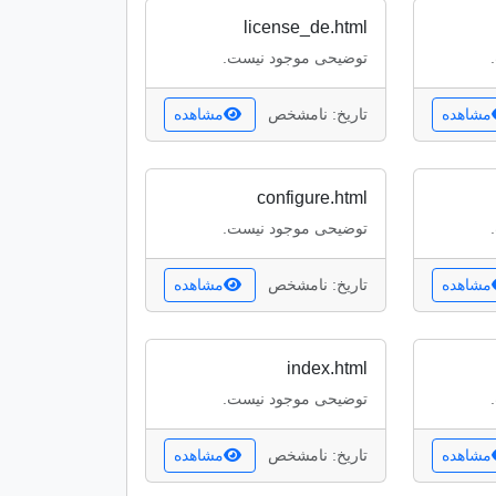
license_de.html
توضیحی موجود نیست.
مشاهده
تاریخ: نامشخص
مشاهده
configure.html
توضیحی موجود نیست.
مشاهده
تاریخ: نامشخص
مشاهده
index.html
توضیحی موجود نیست.
مشاهده
تاریخ: نامشخص
مشاهده