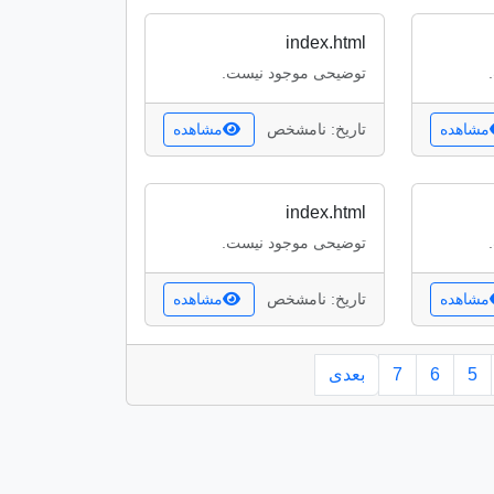
index.html
توضیحی موجود نیست.
مشاهده
تاریخ: نامشخص
مشاهده
index.html
توضیحی موجود نیست.
مشاهده
تاریخ: نامشخص
مشاهده
5
6
7
بعدی