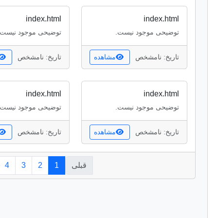
index.html
index.html
توضیحی موجود نیست.
توضیحی موجود نیست.
تاریخ: نامشخص
مشاهده
تاریخ: نامشخص
index.html
index.html
توضیحی موجود نیست.
توضیحی موجود نیست.
تاریخ: نامشخص
مشاهده
تاریخ: نامشخص
قبلی
1
2
3
4