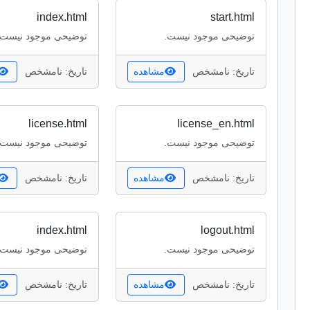
index.html
start.html
توضیحی موجود نیست.
توضیحی موجود نیست.
تاریخ: نامشخص
مشاهده
تاریخ: نامشخص
license.html
license_en.html
توضیحی موجود نیست.
توضیحی موجود نیست.
تاریخ: نامشخص
مشاهده
تاریخ: نامشخص
index.html
logout.html
توضیحی موجود نیست.
توضیحی موجود نیست.
تاریخ: نامشخص
مشاهده
تاریخ: نامشخص