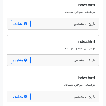
index.html
توضیحی موجود نیست.
تاریخ: نامشخص
مشاهده
index.html
توضیحی موجود نیست.
تاریخ: نامشخص
مشاهده
index.html
توضیحی موجود نیست.
تاریخ: نامشخص
مشاهده