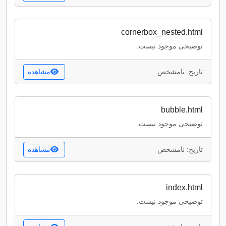
cornerbox_nested.html
توضیحی موجود نیست.
تاریخ: نامشخص
مشاهده
bubble.html
توضیحی موجود نیست.
تاریخ: نامشخص
مشاهده
index.html
توضیحی موجود نیست.