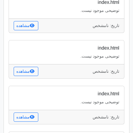
index.html
توضیحی موجود نیست.
تاریخ: نامشخص
مشاهده
index.html
توضیحی موجود نیست.
تاریخ: نامشخص
مشاهده
index.html
توضیحی موجود نیست.
تاریخ: نامشخص
مشاهده