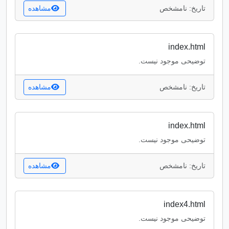
تاریخ: نامشخص
مشاهده
index.html
توضیحی موجود نیست.
تاریخ: نامشخص
مشاهده
index.html
توضیحی موجود نیست.
تاریخ: نامشخص
مشاهده
index4.html
توضیحی موجود نیست.