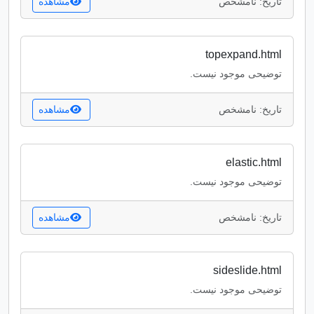
تاریخ: نامشخص
مشاهده
topexpand.html
توضیحی موجود نیست.
تاریخ: نامشخص
مشاهده
elastic.html
توضیحی موجود نیست.
تاریخ: نامشخص
مشاهده
sideslide.html
توضیحی موجود نیست.