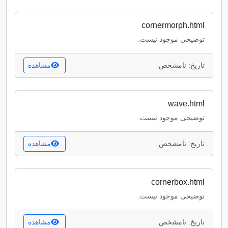
cornermorph.html
توضیحی موجود نیست.
تاریخ: نامشخص
مشاهده
wave.html
توضیحی موجود نیست.
تاریخ: نامشخص
مشاهده
cornerbox.html
توضیحی موجود نیست.
تاریخ: نامشخص
مشاهده