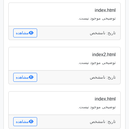
index.html
توضیحی موجود نیست.
تاریخ: نامشخص
مشاهده
index2.html
توضیحی موجود نیست.
تاریخ: نامشخص
مشاهده
index.html
توضیحی موجود نیست.
تاریخ: نامشخص
مشاهده